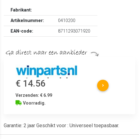
Fabrikant:
Artikelnummer:
0410200
EAN-code:
8711293071920
€ 14.56
Verzenden: € 6.99
Voorradig.
Garantie: 2 jaar Geschikt voor : Universeel toepasbaar.