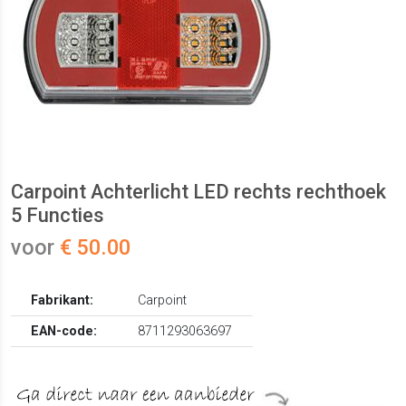
Carpoint Achterlicht LED rechts rechthoek
5 Functies
voor
€ 50.00
Fabrikant:
Carpoint
EAN-code:
8711293063697