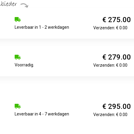
€ 275.00
Leverbaar in 1 - 2 werkdagen
Verzenden: € 0.00
€ 279.00
Voorradig.
Verzenden: € 0.00
€ 295.00
Leverbaar in 4 - 7 werkdagen
Verzenden: € 0.00