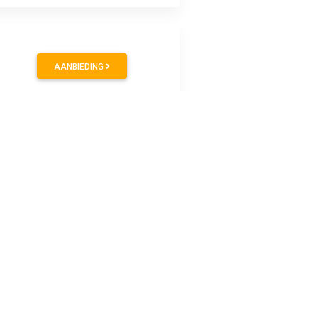
AANBIEDING
AANBIEDING
AANBIEDING