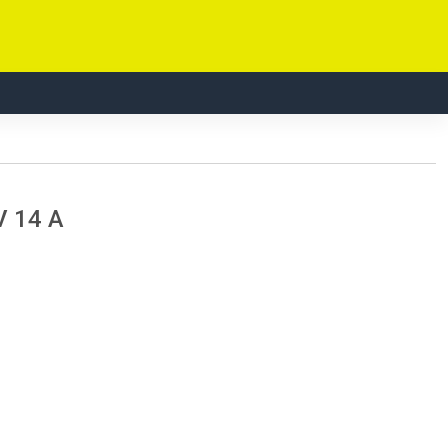
V 14 A