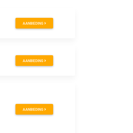
AANBIEDING
AANBIEDING
AANBIEDING