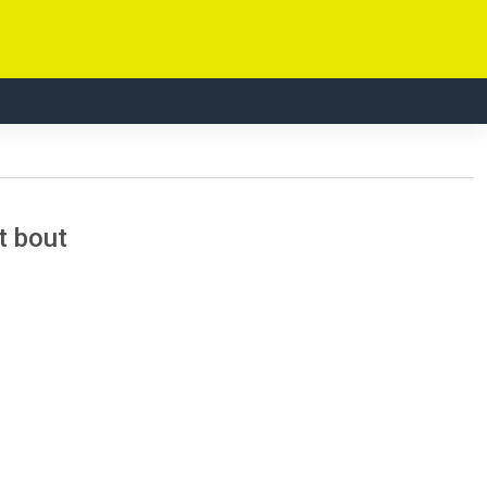
t bout