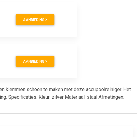
AANBIEDING
AANBIEDING
en en klemmen schoon te maken met deze accupoolreiniger. Het
. Specificaties: Kleur: zilver Materiaal: staal Afmetingen: