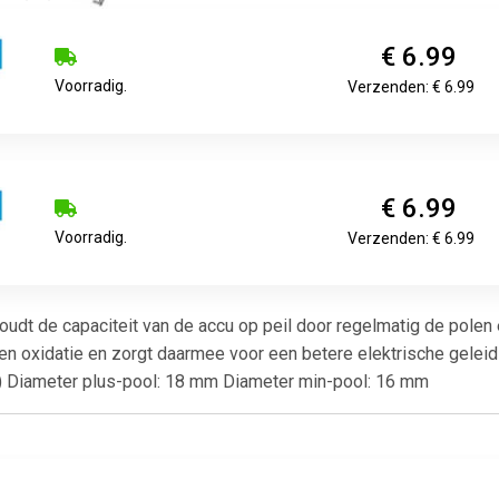
€ 6.99
Voorradig.
Verzenden: € 6.99
€ 6.99
Voorradig.
Verzenden: € 6.99
oudt de capaciteit van de accu op peil door regelmatig de pol
n oxidatie en zorgt daarmee voor een betere elektrische geleiding
 D) Diameter plus-pool: 18 mm Diameter min-pool: 16 mm