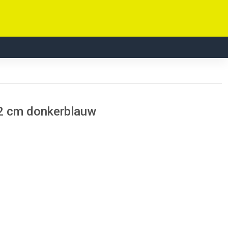
2 cm donkerblauw