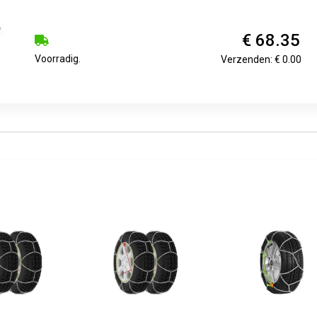
€ 68.35
Voorradig.
Verzenden: € 0.00