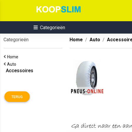
Categorieën
Categorieën
Home
Auto
Accessoir
Home
Auto
Accessoires
TERUG