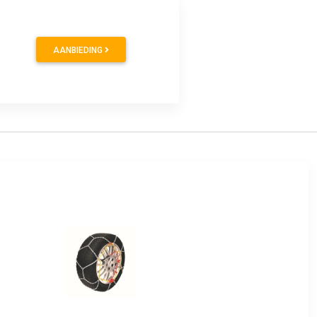
AANBIEDING