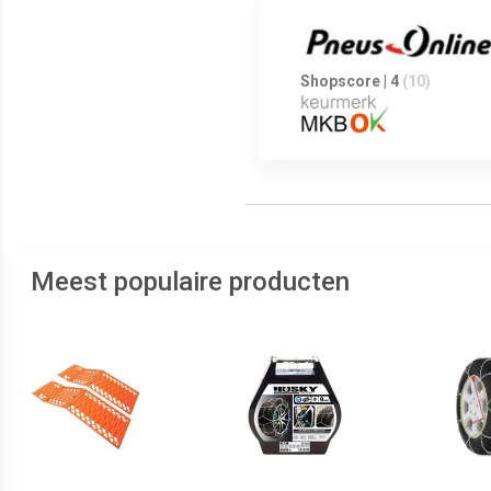
Shopscore | 4
(10)
Meest populaire producten