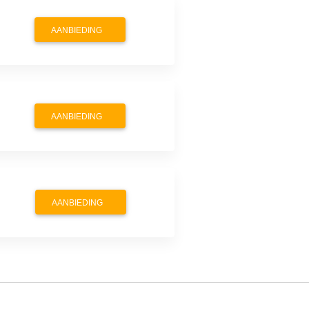
AANBIEDING
AANBIEDING
AANBIEDING