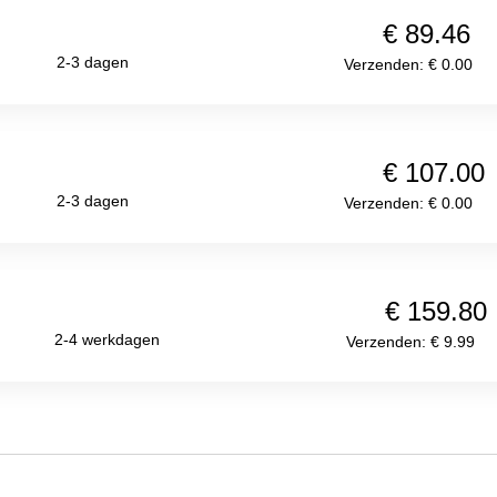
€ 89.46
2-3 dagen
Verzenden: € 0.00
€ 107.00
2-3 dagen
Verzenden: € 0.00
€ 159.80
2-4 werkdagen
Verzenden: € 9.99