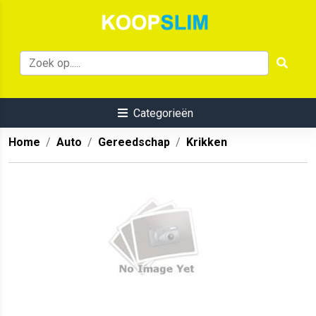
Categorieën
Home
Auto
Gereedschap
Krikken