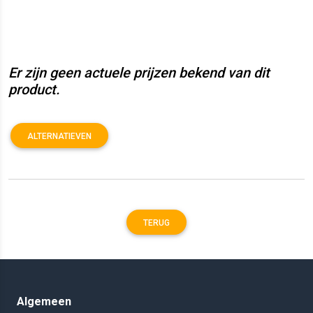
Er zijn geen actuele prijzen bekend van dit
product.
ALTERNATIEVEN
TERUG
Algemeen