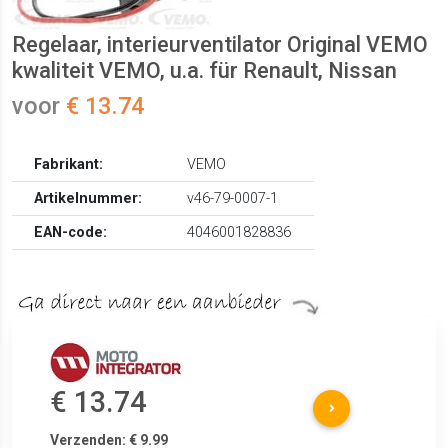
Regelaar, interieurventilator Original VEMO
kwaliteit VEMO, u.a. für Renault, Nissan
voor
€ 13.74
Fabrikant:
VEMO
Artikelnummer:
v46-79-0007-1
EAN-code:
4046001828836
€ 13.74
Verzenden: € 9.99