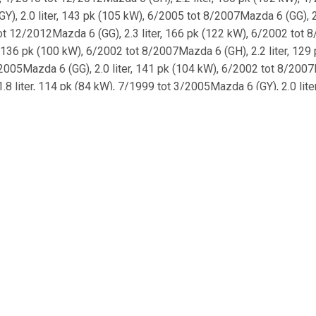
), 2.0 liter, 143 pk (105 kW), 6/2005 tot 8/2007Mazda 6 (GG), 2
tot 12/2012Mazda 6 (GG), 2.3 liter, 166 pk (122 kW), 6/2002 tot 8
, 136 pk (100 kW), 6/2002 tot 8/2007Mazda 6 (GH), 2.2 liter, 129
005Mazda 6 (GG), 2.0 liter, 141 pk (104 kW), 6/2002 tot 8/2007M
 liter, 114 pk (84 kW), 7/1999 tot 3/2005Mazda 6 (GY), 2.0 lit
tot 3/2005Mazda 6 (GG), 1.8 liter, 120 pk (88 kW), 8/2002 tot 8/2
 121 pk (89 kW), 8/2002 tot 8/2007Mazda 6 (GH), 2.0 liter, 147 p
004Mazda 6 (GY), 2.0 liter, 147 pk (108 kW), 3/2005 tot 8/2007Ma
 liter, 101 pk (74 kW), 7/1999 tot 6/2005Mazda Premacy (CP), 
W), 7/2005 tot 12/2014Mazda 6 (GH), 1.8 liter, 120 pk (88 kW), 8/
cy (CP), 2.0 liter, 131 pk (96 kW), 8/2001 tot 6/2005Mazda 6 
kW), 4/1998 tot 10/2002Mazda 6 (GH), 2.0 liter, 155 pk (114 kW), 
), 2.3 liter, 166 pk (122 kW), 1/2002 tot 2/2008Mazda 6 (GH), 2
tot 7/2013Mazda 6 (GH), 1.8 liter, 120 pk (88 kW), 2/2008 tot 7/
, 170 pk (125 kW), 8/2007 tot 3/2013Mazda 6 (GH), 2.0 liter, 14
010Mazda Premacy (CP), 2.0 liter, 101 pk (74 kW), 8/2000 tot 6
ter, 180 pk (132 kW), 1/2010 tot 7/2013Mazda 6 (GH), 2.0 liter, 
/2011Mazda Mx-5 III (NC), 1.8 liter, 126 pk (93 kW), 3/2005 tot