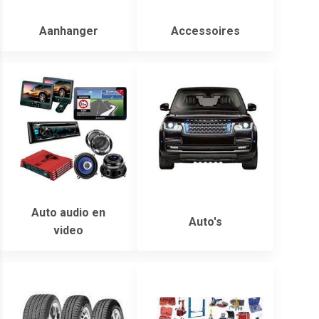
Aanhanger
Accessoires
Auto audio en
Auto's
video