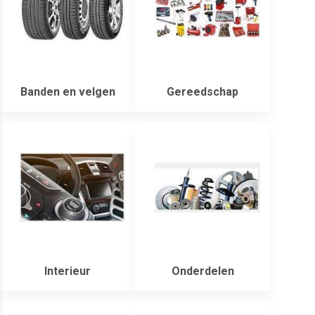
Banden en velgen
Gereedschap
Interieur
Onderdelen