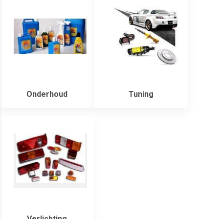
Onderhoud
Tuning
Verlichting