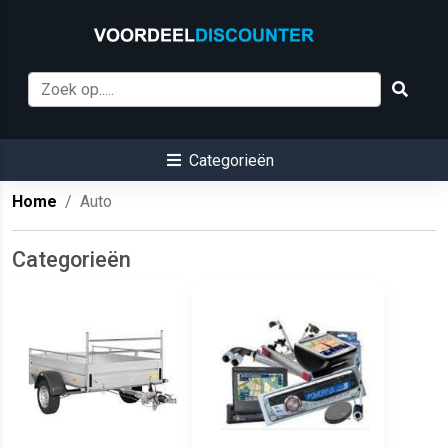
Categorieën
Home
Auto
Categorieën