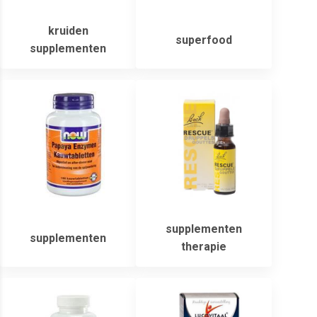
kruiden
superfood
supplementen
supplementen
supplementen
therapie