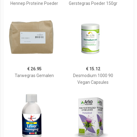
Hennep Proteïne Poeder
Gerstegras Poeder 150gr
€ 26.95
€ 15.12
Tarwegras Gemalen
Desmodium 1000 90
Vegan Capsules