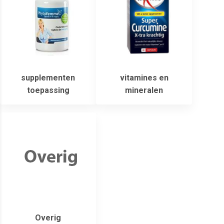
supplementen
vitamines en
toepassing
mineralen
Overig