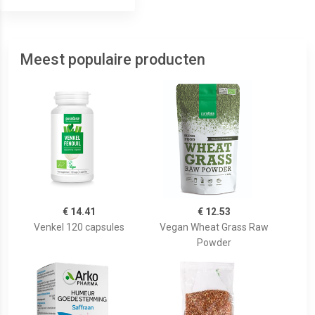
Meest populaire producten
€ 14.41
€ 12.53
Venkel 120 capsules
Vegan Wheat Grass Raw
Powder