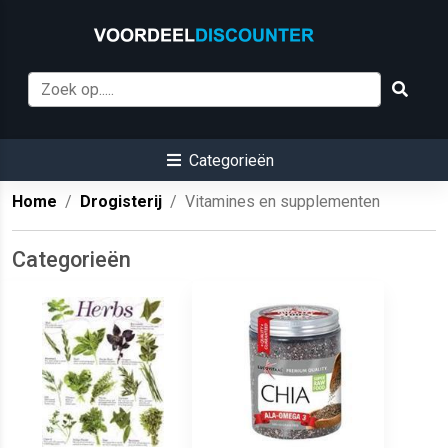
Categorieën
Home
Drogisterij
Vitamines en supplementen
Categorieën