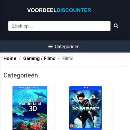
Categorieën
Home
Gaming / Films
Films
Categorieën