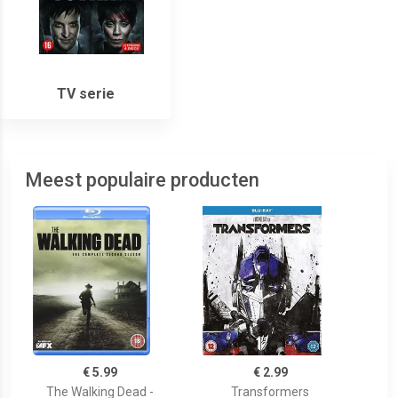
TV serie
Meest populaire producten
€ 5.99
€ 2.99
The Walking Dead -
Transformers