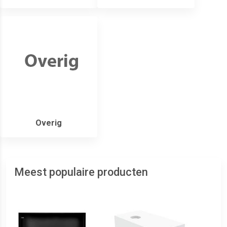
Overig
Meest populaire producten