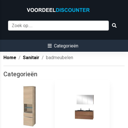
Categorieën
Home
Sanitair
badmeubelen
Categorieën