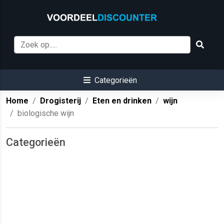
Categorieën
Home
Drogisterij
Eten en drinken
wijn
biologische wijn
Categorieën