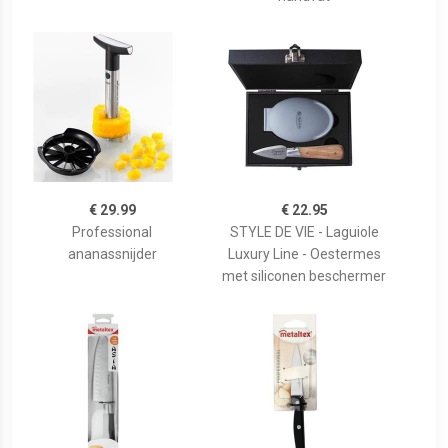
€ 29.99
€ 22.95
Professional
STYLE DE VIE - Laguiole
ananassnijder
Luxury Line - Oestermes
met siliconen beschermer