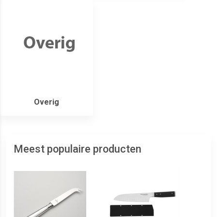
Overig
Meest populaire producten