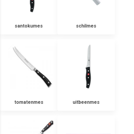
santokumes
schilmes
tomatenmes
uitbeenmes