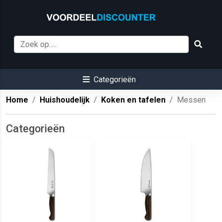
Categorieën
Home
Huishoudelijk
Koken en tafelen
Messen
Categorieën