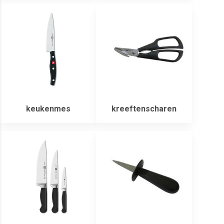
keukenmes
kreeftenscharen