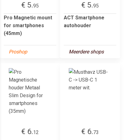
€ 5.
€ 5.
95
95
Pro Magnetic mount
ACT Smartphone
for smartphones
autohouder
(45mm)
Proshop
Meerdere shops
€ 6.
€ 6.
12
73