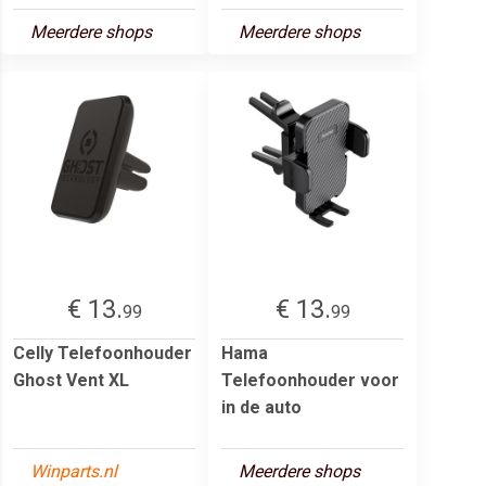
Meerdere shops
Meerdere shops
€ 13.
€ 13.
99
99
Celly Telefoonhouder
Hama
Ghost Vent XL
Telefoonhouder voor
in de auto
Winparts.nl
Meerdere shops