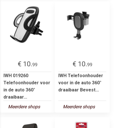
€ 10.
€ 10.
99
99
IWH 019260
IWH Telefoonhouder
Telefoonhouder voor
voor in de auto 360°
in de auto 360°
draaibaar Bevest...
draaibaar...
Meerdere shops
Meerdere shops