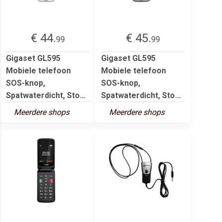
€ 44.
€ 45.
99
99
Gigaset GL595
Gigaset GL595
Mobiele telefoon
Mobiele telefoon
SOS-knop,
SOS-knop,
Spatwaterdicht, Sto...
Spatwaterdicht, Sto...
Meerdere shops
Meerdere shops