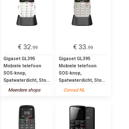
€ 32.
€ 33.
99
99
Gigaset GL395
Gigaset GL395
Mobiele telefoon
Mobiele telefoon
SOS-knop,
SOS-knop,
Spatwaterdicht, Sto...
Spatwaterdicht, Sto...
Meerdere shops
Conrad NL