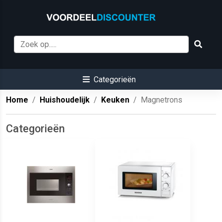
Categorieën
Home
Huishoudelijk
Keuken
Magnetrons
Categorieën