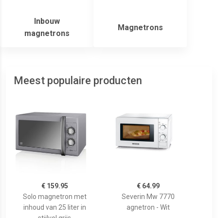
Inbouw
Magnetrons
magnetrons
Meest populaire producten
€ 159.95
€ 64.99
Solo magnetron met
Severin Mw 7770
inhoud van 25 liter in
agnetron - Wit