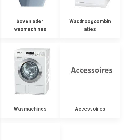
bovenlader
Wasdroogcombin
wasmachines
aties
Wasmachines
Accessoires