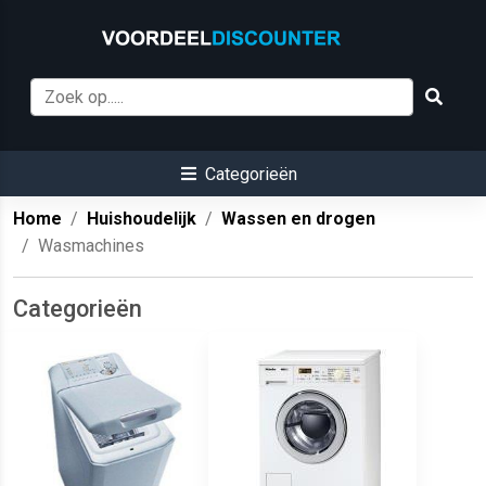
Categorieën
Home
Huishoudelijk
Wassen en drogen
Wasmachines
Categorieën