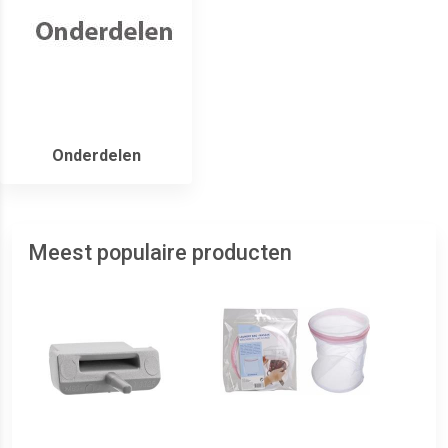
Onderdelen
Meest populaire producten