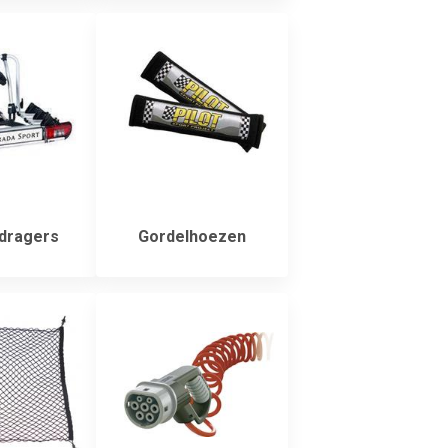
dragers
Gordelhoezen