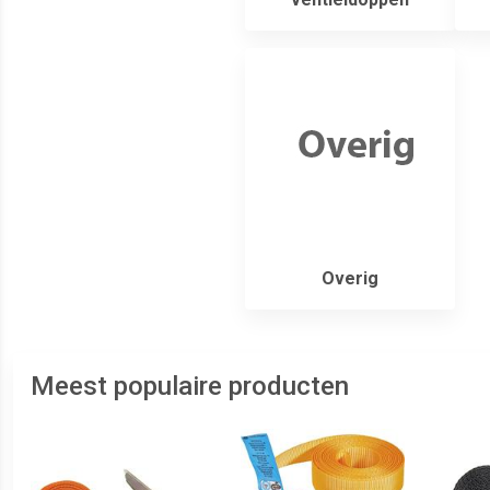
Overig
Meest populaire producten