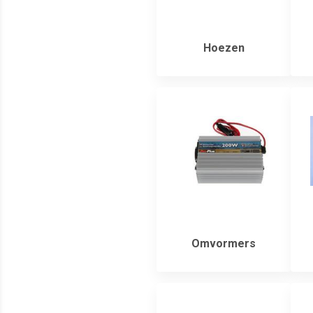
Hoezen
Omvormers