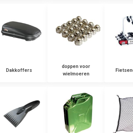
doppen voor
Dakkoffers
Fietsen
wielmoeren