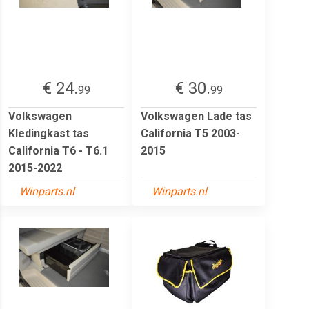
€ 24.
€ 30.
99
99
Volkswagen
Volkswagen Lade tas
Kledingkast tas
California T5 2003-
California T6 - T6.1
2015
2015-2022
Winparts.nl
Winparts.nl