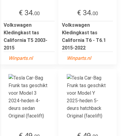
€ 34.
€ 34.
00
00
Volkswagen
Volkswagen
Kledingkast tas
Kledingkast tas
California T5 2003-
California T6 - T6.1
2015
2015-2022
Winparts.nl
Winparts.nl
€ 49.
€ 49.