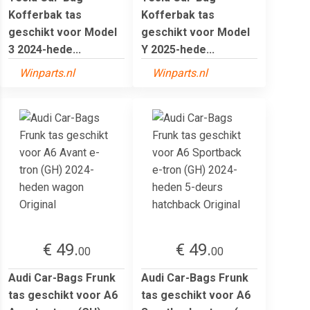
Kofferbak tas
Kofferbak tas
geschikt voor Model
geschikt voor Model
3 2024-hede...
Y 2025-hede...
Winparts.nl
Winparts.nl
€ 49.
€ 49.
00
00
Audi Car-Bags Frunk
Audi Car-Bags Frunk
tas geschikt voor A6
tas geschikt voor A6