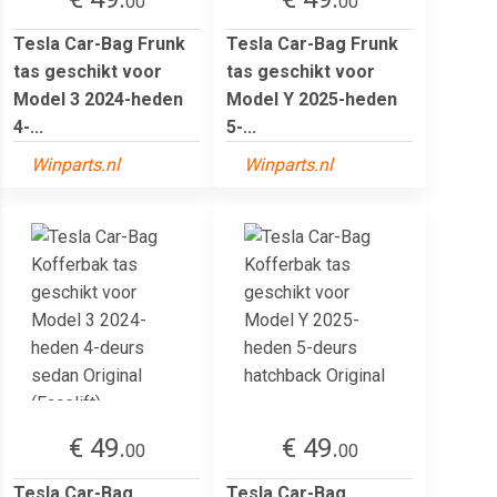
00
00
Tesla Car-Bag Frunk
Tesla Car-Bag Frunk
tas geschikt voor
tas geschikt voor
Model 3 2024-heden
Model Y 2025-heden
4-...
5-...
Winparts.nl
Winparts.nl
€ 49.
€ 49.
00
00
Tesla Car-Bag
Tesla Car-Bag