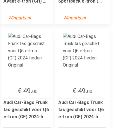
Avant e-tron (GH) ...
Sportback e-tron (...
Winparts.nl
Winparts.nl
€ 49.
€ 49.
00
00
Audi Car-Bags Frunk
Audi Car-Bags Trunk
tas geschikt voor Q6
tas geschikt voor Q6
e-tron (GF) 2024-h...
e-tron (GF) 2024-h...