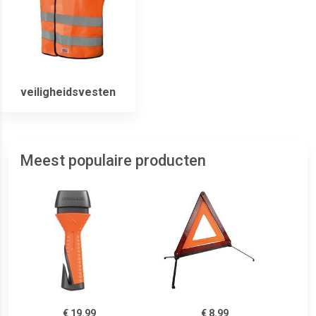
veiligheidsvesten
Meest populaire producten
€ 19.99
€ 8.99