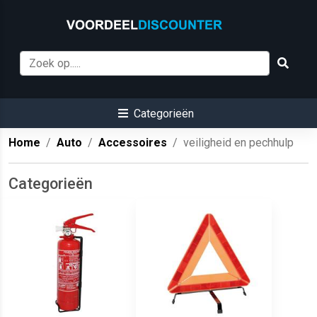
Categorieën
Home
Auto
Accessoires
veiligheid en pechhulp
Categorieën