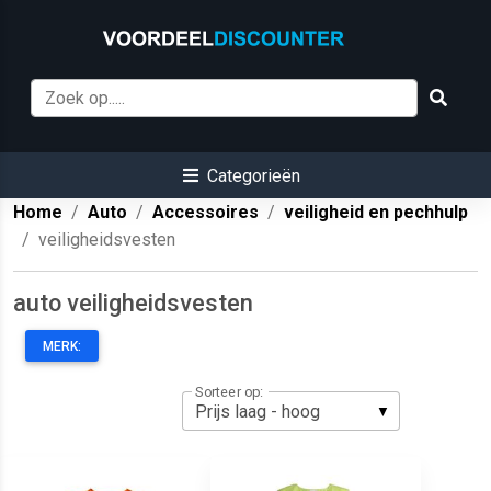
Categorieën
Home
Auto
Accessoires
veiligheid en pechhulp
veiligheidsvesten
auto veiligheidsvesten
MERK:
Sorteer op: