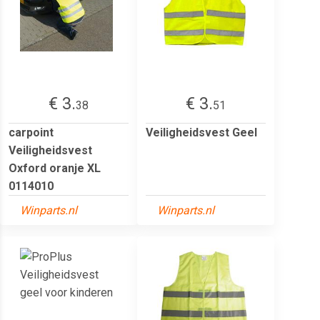
€ 3.
€ 3.
38
51
carpoint
Veiligheidsvest Geel
Veiligheidsvest
Oxford oranje XL
0114010
Winparts.nl
Winparts.nl