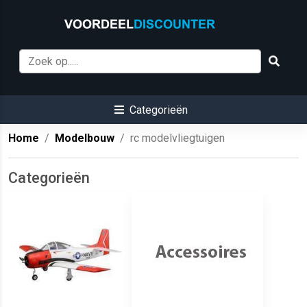
Categorieën
Home
Modelbouw
rc modelvliegtuigen
Categorieën