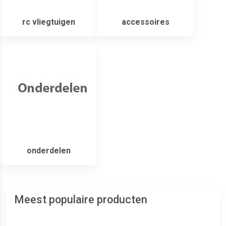
rc vliegtuigen
accessoires
onderdelen
Meest populaire producten