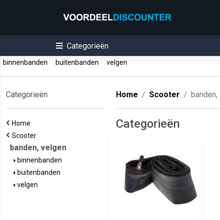
Categorieën
binnenbanden
buitenbanden
velgen
Categorieën
Home
Scooter
banden,
Categorieën
Home
Scooter
banden, velgen
binnenbanden
buitenbanden
velgen