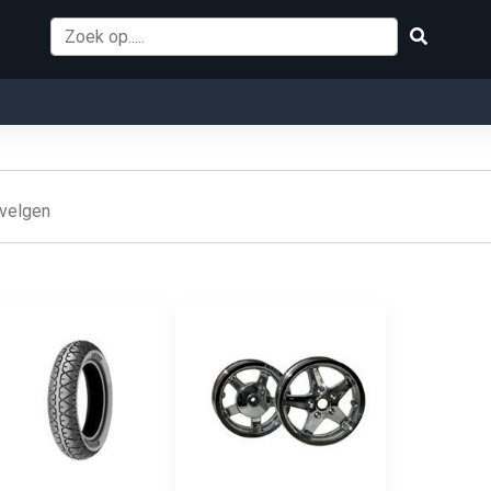
 velgen