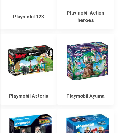
Playmobil Action
Playmobil 123
heroes
Playmobil Asterix
Playmobil Ayuma