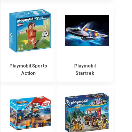
Playmobil Sports
Playmobil
Action
Startrek