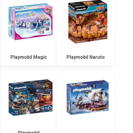
Playmobil Magic
Playmobil Naruto
Playmobil