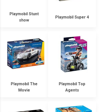
Playmobil Stunt
Playmobil Super 4
show
Playmobil The
Playmobil Top
Movie
Agents