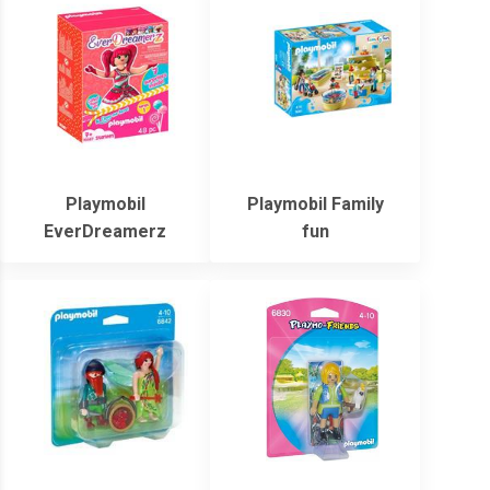
Playmobil
Playmobil Family
EverDreamerz
fun