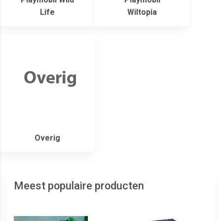
Life
Wiltopia
Overig
Meest populaire producten