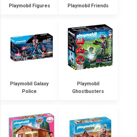
Playmobil Figures
Playmobil Friends
Playmobil Galaxy
Playmobil
Police
Ghostbusters