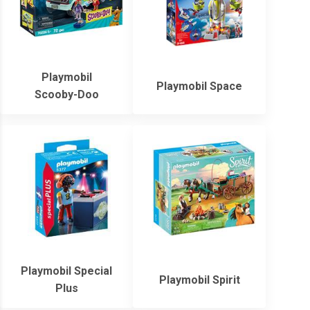
Playmobil
Playmobil Space
Scooby-Doo
Playmobil Special
Playmobil Spirit
Plus