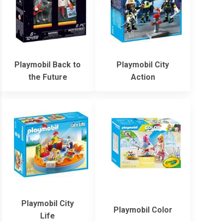
Playmobil Back to
Playmobil City
the Future
Action
Playmobil City
Playmobil Color
Life