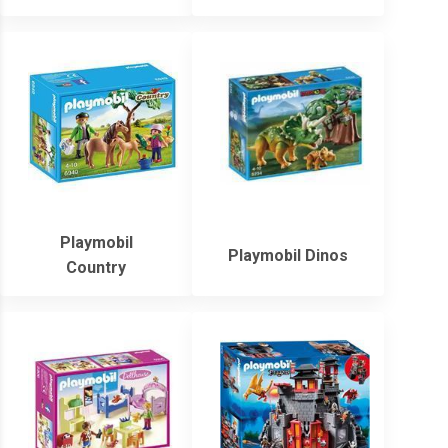
Playmobil
Playmobil Dinos
Country