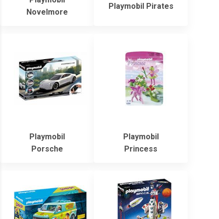
Playmobil Pirates
Novelmore
Playmobil
Playmobil
Porsche
Princess