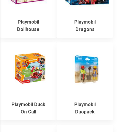
Playmobil
Playmobil
Dollhouse
Dragons
Playmobil Duck
Playmobil
On Call
Duopack