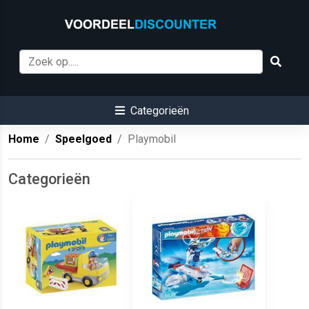
Categorieën
Home
Speelgoed
Playmobil
Categorieën