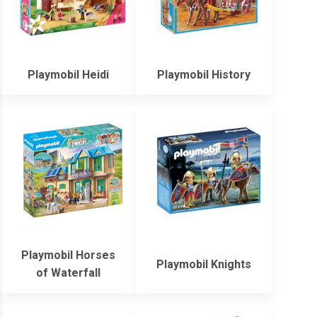
Playmobil Heidi
Playmobil History
Playmobil Horses
Playmobil Knights
of Waterfall