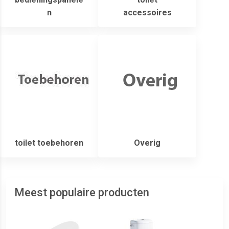
n
accessoires
toilet toebehoren
Overig
Meest populaire producten