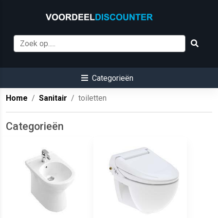
Categorieën
Home
Sanitair
toiletten
Categorieën