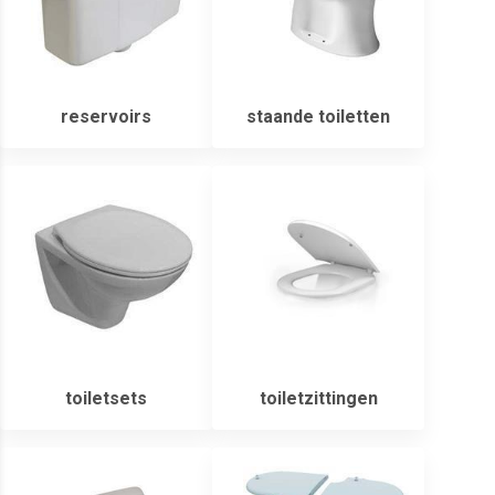
reservoirs
staande toiletten
toiletsets
toiletzittingen