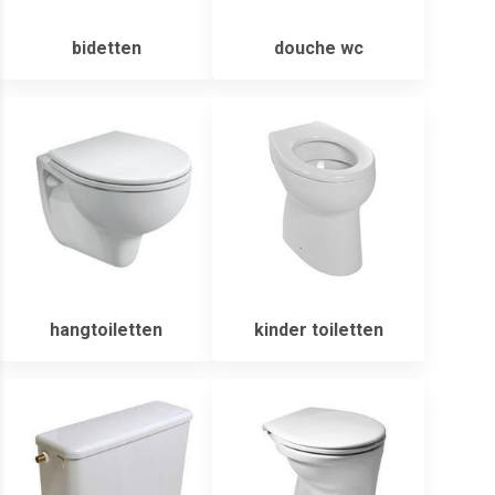
bidetten
douche wc
hangtoiletten
kinder toiletten