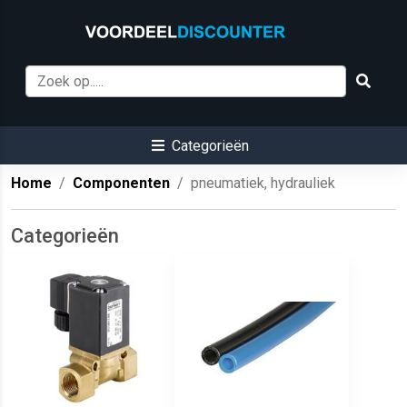
Categorieën
Home
Componenten
pneumatiek, hydrauliek
Categorieën