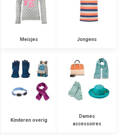
Meisjes
Jongens
Dames
Kinderen overig
accessoires