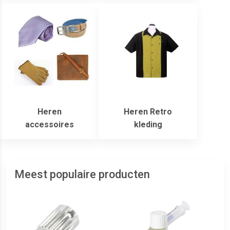
Heren
Heren Retro
accessoires
kleding
Meest populaire producten