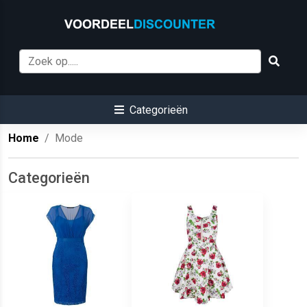
Categorieën
Home
Mode
Categorieën