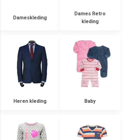
Dames Retro
Dameskleding
kleding
Heren kleding
Baby