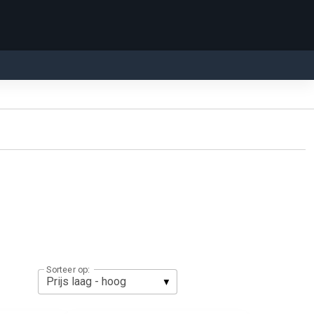
Sorteer op: