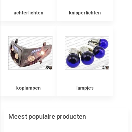
achterlichten
knipperlichten
koplampen
lampjes
Meest populaire producten