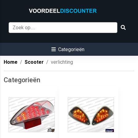
Categorieën
Home
Scooter
verlichting
Categorieën