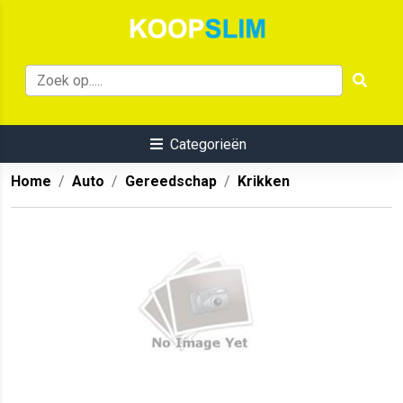
Categorieën
Home
Auto
Gereedschap
Krikken