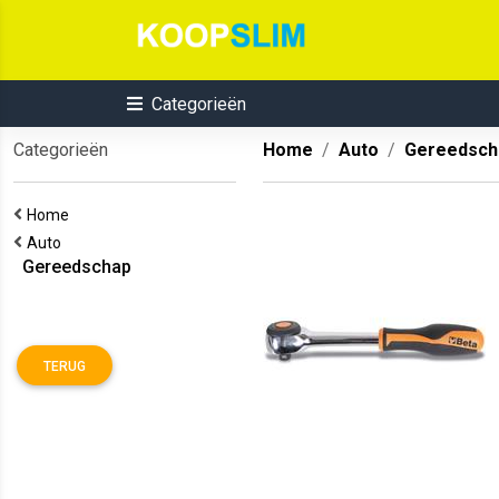
Categorieën
Categorieën
Home
Auto
Gereedsch
Home
Auto
Gereedschap
TERUG