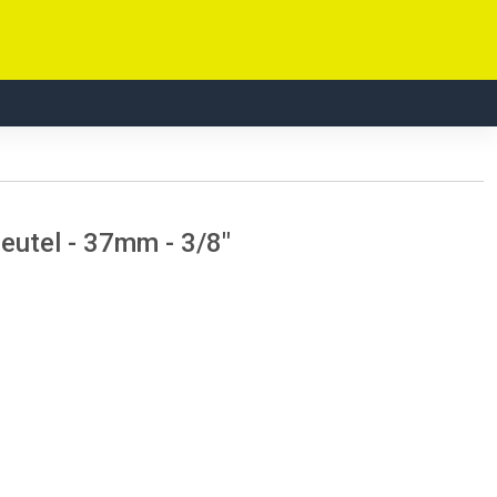
eutel - 37mm - 3/8"