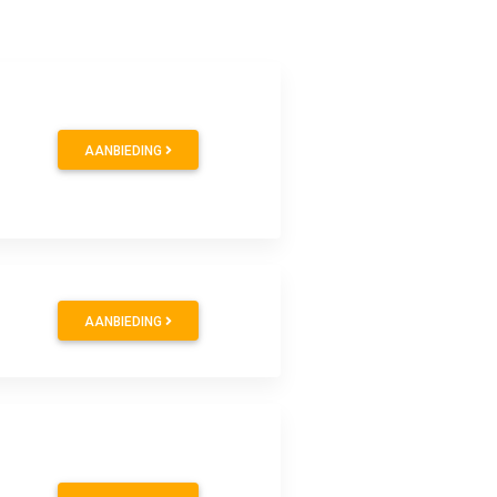
AANBIEDING
AANBIEDING