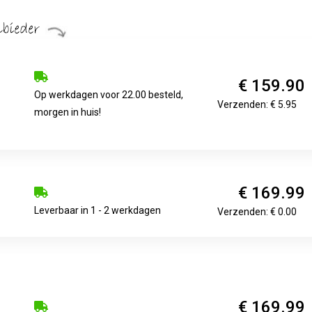
€ 159.90
Op werkdagen voor 22.00 besteld,
Verzenden: € 5.95
morgen in huis!
€ 169.99
Leverbaar in 1 - 2 werkdagen
Verzenden: € 0.00
€ 169.99