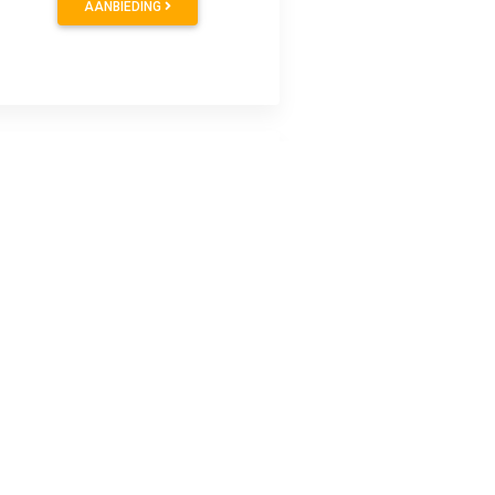
AANBIEDING
AANBIEDING
AANBIEDING