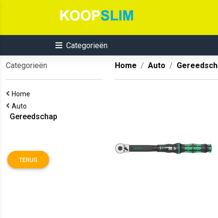
Categorieën
Categorieën
Home
Auto
Gereedsch
Home
Auto
Gereedschap
TERUG