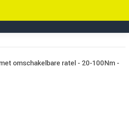
et omschakelbare ratel - 20-100Nm -