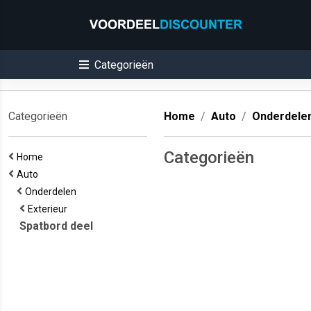
Categorieën
Categorieën
Home
Auto
Onderdele
Categorieën
Home
Auto
Onderdelen
Exterieur
Spatbord deel