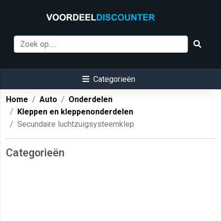
Categorieën
Home
Auto
Onderdelen
Kleppen en kleppenonderdelen
Secundaire luchtzuigsysteemklep
Categorieën