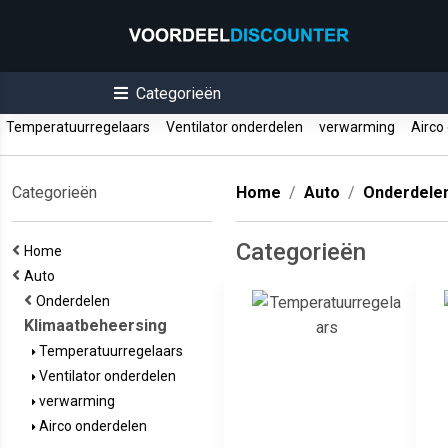
Categorieën
Temperatuurregelaars
Ventilator onderdelen
verwarming
Airco
Categorieën
Home
Auto
Onderdele
Categorieën
Home
Auto
Onderdelen
Klimaatbeheersing
Temperatuurregelaars
Ventilator onderdelen
verwarming
Airco onderdelen