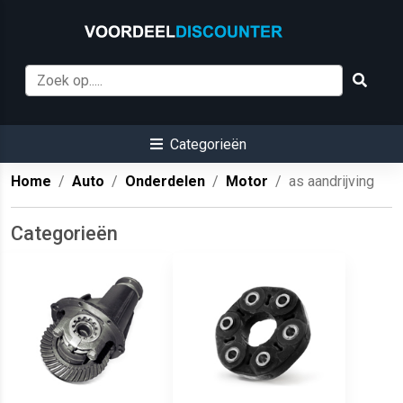
Categorieën
Home
Auto
Onderdelen
Motor
as aandrijving
Categorieën