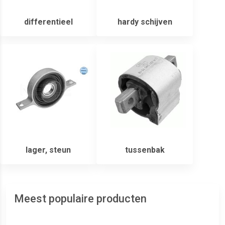
differentieel
hardy schijven
lager, steun
tussenbak
Meest populaire producten