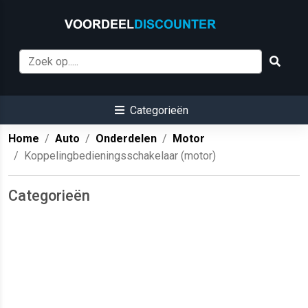
Categorieën
Home
Auto
Onderdelen
Motor
Koppelingbedieningsschakelaar (motor)
Categorieën