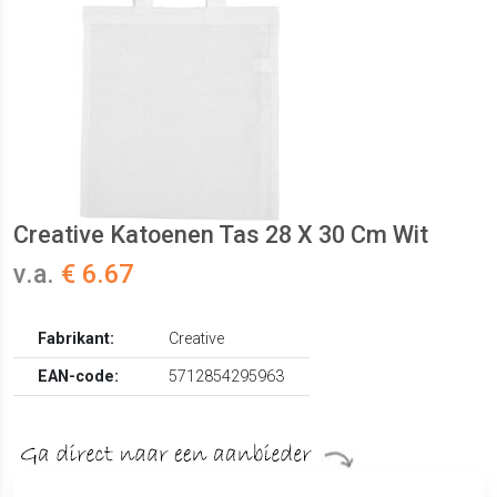
Creative Katoenen Tas 28 X 30 Cm Wit
v.a.
€ 6.67
Fabrikant:
Creative
EAN-code:
5712854295963