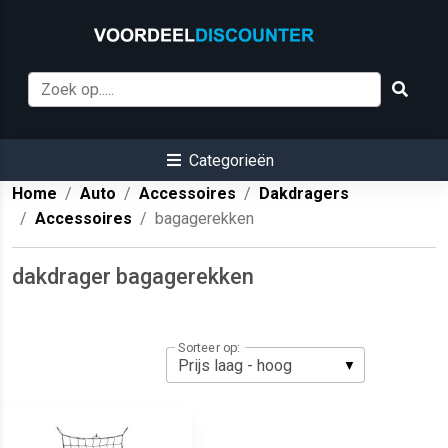
Categorieën
Home
Auto
Accessoires
Dakdragers
Accessoires
bagagerekken
dakdrager bagagerekken
Sorteer op: