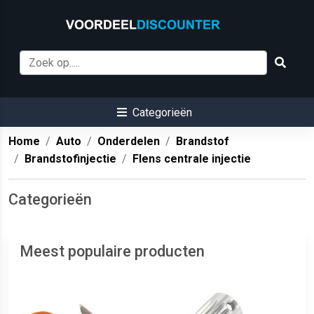
Categorieën
Home
Auto
Onderdelen
Brandstof
Brandstofinjectie
Flens centrale injectie
Categorieën
Meest populaire producten