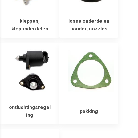
kleppen,
losse onderdelen
kleponderdelen
houder, nozzles
ontluchtingsregel
pakking
ing