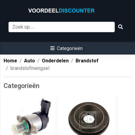
Categorieën
Home
Auto
Onderdelen
Brandstof
brandstofmengsel
Categorieën