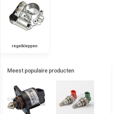
regelkleppen
Meest populaire producten