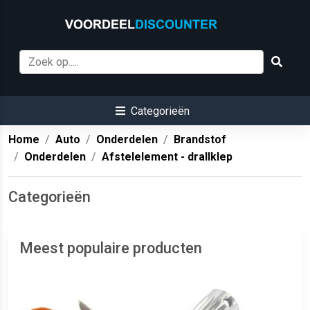
Categorieën
Home
Auto
Onderdelen
Brandstof
Onderdelen
Afstelelement - drallklep
Categorieën
Meest populaire producten