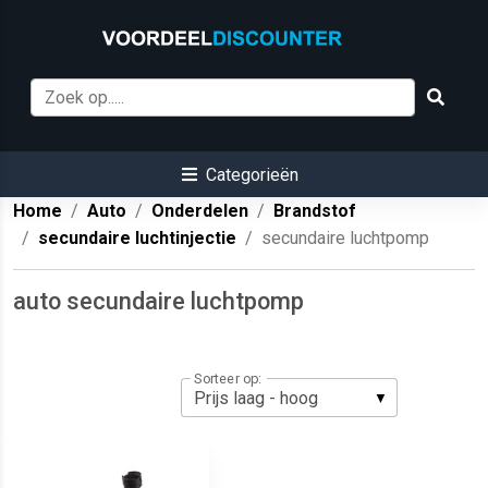
Categorieën
Home
Auto
Onderdelen
Brandstof
secundaire luchtinjectie
secundaire luchtpomp
auto secundaire luchtpomp
Sorteer op: