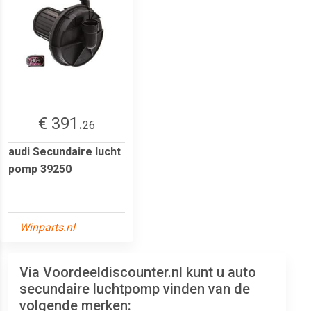
€ 391.
26
audi Secundaire lucht
pomp 39250
Winparts.nl
Via Voordeeldiscounter.nl kunt u auto
secundaire luchtpomp vinden van de
volgende merken: