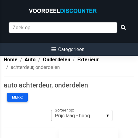
Categorieën
Home
Auto
Onderdelen
Exterieur
achterdeur, onderdelen
auto achterdeur, onderdelen
MERK:
Sorteer op: