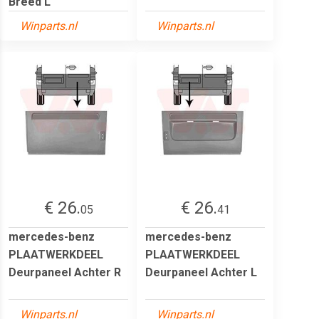
Breed L
Winparts.nl
Winparts.nl
€ 26.
€ 26.
05
41
mercedes-benz
mercedes-benz
PLAATWERKDEEL
PLAATWERKDEEL
Deurpaneel Achter R
Deurpaneel Achter L
Winparts.nl
Winparts.nl