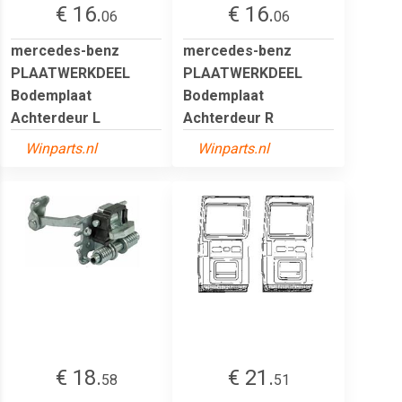
€ 16.
€ 16.
06
06
mercedes-benz
mercedes-benz
PLAATWERKDEEL
PLAATWERKDEEL
Bodemplaat
Bodemplaat
Achterdeur L
Achterdeur R
Winparts.nl
Winparts.nl
€ 18.
€ 21.
58
51