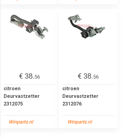
€ 38.
€ 38.
56
56
citroen
citroen
Deurvastzetter
Deurvastzetter
2312075
2312076
Winparts.nl
Winparts.nl