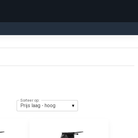
Sorteer op: